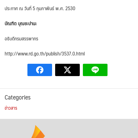
ประกาศ ณ วันที่ 5 กุมภาพันธ์ พ.ศ. 2530
บัณฑิต บุณยะปานะ
อธิบดีกรมสรรพากร
http://www.rd.go.th/publish/3537.0.html
Categories
ข่าวสาร