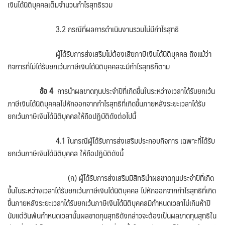
เงินได้นิติบุคคลเต็มจำนวนกำไรสุทธิรวม
3.2 กรณีที่ผลการดำเนินงานรวมไม่มีกำไรสุทธิ
ผู้ได้รับการส่งเสริมไม่ต้องเสียภาษีเงินได้นิติบุคคล ถึงแม้ว่า
กิจการที่ไม่ได้รับยกเว้นภาษีเงินได้นิติบุคคลจะมีกำไรสุทธิก็ตาม
ข้อ
4
การนำผลขาดทุนประจำปีที่เกิดขึ้นในระหว่างเวลาได้รับยกเว้น
ภาษีเงินได้นิติบุคคลไปหักออกจากกำไรสุทธิที่เกิดขึ้นภายหลังระยะเวลาได้รับ
ยกเว้นภาษีเงินได้นิติบุคคลให้ถือปฏิบัติดังต่อไปนี้
4.1 ในกรณีผู้ได้รับการส่งเสริมประกอบกิจการ เฉพาะที่ได้รับ
ยกเว้นภาษีเงินได้นิติบุคคล ให้ถือปฏิบัติดังนี้
(ก) ผู้ได้รับการส่งเสริมมีสิทธินำผลขาดทุนประจำปีที่เกิด
ขึ้นในระหว่างเวลาได้รับยกเว้นภาษีเงินได้นิติบุคคล ไปหักออกจากกำไรสุทธิที่เกิด
ขึ้นภายหลังระยะเวลาได้รับยกเว้นภาษีเงินได้นิติบุคคลมีกำหนดเวลาไม่เกินห้าปี
นับแต่วันพ้นกำหนดเวลานั้นผลขาดทุนสุทธิดังกล่าวจะต้องเป็นผลขาดทุนสุทธิใน