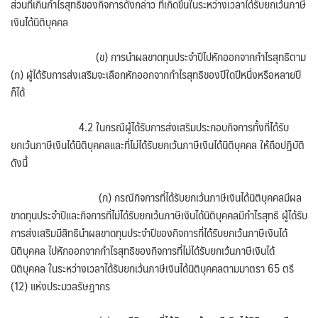
ส่วนที่เกินกำไรสุทธิของกิจการดังกล่าว ที่เกิดขึ้นในระหว่างเวลาได้รับยกเว้นภาษี
เงินได้นิติบุคคล
(ข) การนำผลขาดทุนประจำปีไปหักออกจากกำไรสุทธิตาม
(ก) ผู้ได้รับการส่งเสริมจะเลือกหักออกจากกำไรสุทธิของปีใดปีหนึ่งหรือหลายปี
ก็ได้
4.2 ในกรณีผู้ได้รับการส่งเสริมประกอบกิจการทั้งที่ได้รับ
ยกเว้นภาษีเงินได้นิติบุคคลและที่ไม่ได้รับยกเว้นภาษีเงินได้นิติบุคคล ให้ถือปฏิบัติ
ดังนี้
(ก) กรณีกิจการที่ได้รับยกเว้นภาษีเงินได้นิติบุคคลมีผล
ขาดทุนประจำปีและกิจการที่ไม่ได้รับยกเว้นภาษีเงินได้นิติบุคคลมีกำไรสุทธิ ผู้ได้รับ
การส่งเสริมมีสิทธินำผลขาดทุนประจำปีของกิจการที่ได้รับยกเว้นภาษีเงินได้
นิติบุคคล ไปหักออกจากกำไรสุทธิของกิจการที่ไม่ได้รับยกเว้นภาษีเงินได้
นิติบุคคล ในระหว่างเวลาได้รับยกเว้นภาษีเงินได้นิติบุคคลตามมาตรา 65 ตรี
(12) แห่งประมวลรัษฎากร