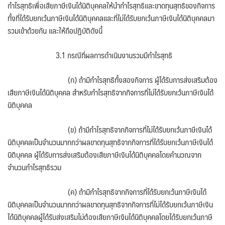
กำไรสุทธิเพื่อเสียภาษีเงินได้นิติบุคคลให้นำกำไรสุทธิและขาดทุนสุทธิของกิจการ
ทั้งที่ได้รับยกเว้นภาษีเงินได้นิติบุคคลและที่ไม่ได้รับยกเว้นภาษีเงินได้นิติบุคคลมา
รวมเข้าด้วยกัน และให้ถือปฏิบัติดังนี้
3.1 กรณีที่ผลการดำเนินงานรวมมีกำไรสุทธิ
(ก) ถ้ามีกำไรสุทธิทั้งสองกิจการ ผู้ได้รับการส่งเสริมต้อง
เสียภาษีเงินได้นิติบุคคล สำหรับกำไรสุทธิจากกิจการที่ไม่ได้รับยกเว้นภาษีเงินได้
นิติบุคคล
(ข) ถ้ามีกำไรสุทธิจากกิจการที่ไม่ได้รับยกเว้นภาษีเงินได้
นิติบุคคลเป็นจำนวนมากกว่าผลขาดทุนสุทธิจากกิจการที่ได้รับยกเว้นภาษีเงินได้
นิติบุคคล ผู้ได้รับการส่งเสริมต้องเสียภาษีเงินได้นิติบุคคลโดยคำนวณจาก
จำนวนกำไรสุทธิรวม
(ค) ถ้ามีกำไรสุทธิจากกิจการที่ได้รับยกเว้นภาษีเงินได้
นิติบุคคลเป็นจำนวนมากกว่าผลขาดทุนสุทธิจากกิจการที่ไม่ได้รับยกเว้นภาษีเงิน
ได้นิติบุคคลผู้ได้รับส่งเสริมไม่ต้องเสียภาษีเงินได้นิติบุคคลโดยได้รับยกเว้นภาษี