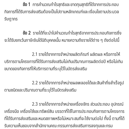
ข้อ
1
การคำนวณกำไรสุทธิและขาดทุนสุทธิที่ได้จากการประกอบ
กิจการที่ได้รับการส่งเสริมต้องเป็นไปตามหลักเกณฑ์และเงื่อนไขตามประมวล
รัษฎากร
ข้อ
2
รายได้ที่จะนำไปคำนวณกำไรสุทธิจากการประกอบกิจการซึ่ง
จะได้รับยกเว้นภาษีเงินได้นิติบุคคลนั้น หมายความถึงรายได้ต่าง ๆ ดังต่อไปนี้
2.1 รายได้จากการจำหน่ายผลิตภัณฑ์ ผลิตผล หรือการให้
บริการตามโครงการที่ได้รับการส่งเสริมไม่เกินปริมาณการผลิตต่อปี หรือไม่เกิน
ขนาดของกิจการที่ให้บริการตามที่ระบุไว้ในบัตรส่งเสริม
2.2 รายได้จากการจำหน่ายผลพลอยได้และสินค้ากึ่งสำเร็จรูป
ตามชนิดและปริมาณตามที่ระบุไว้ในบัตรส่งเสริม
2.3 รายได้จากการจำหน่ายเครื่องจักร ส่วนประกอบ อุปกรณ์
เครื่องมือ เครื่องใช้และทรัพย์สิน บรรดาที่ใช้ในการประกอบกิจการตามโครงการ
ที่ได้รับการส่งเสริมและหมดสภาพหรือไม่เหมาะสมที่จะใช้งานต่อไป ทั้งนี้ ตามที่ได้
รับความเห็นชอบจากสำนักงานคณะกรรมการส่งเสริมการลงทุนและกรม