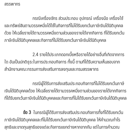
สรรพากร
กรณีเครื่องจักร ส่วนประกอบ อุปกรณ์ เครื่องมือ เครื่องใช้
และทรัพย์สินตามวรรคหนึ่งได้ใช้ในกิจการที่ไม่ได้รับยกเว้นภาษีเงินได้นิติบุคคล
ด้วย ให้เฉลี่ยรายได้ตามวรรคหนึ่งตามส่วนของรายได้จากกิจการ ที่ได้รับยกเว้น
ภาษีเงินได้นิติบุคคลและกิจการที่ไม่ได้รับยกเว้นภาษีเงินได้นิติบุคคล
2.4 รายได้ประเภทดอกเบี้ยหรือรายได้อย่างอื่นที่เกิดจากการ
ใด อันเป็นปกติธุระในการประกอบกิจการ ทั้งนี้ ตามที่ได้รับความเห็นชอบจาก
สำนักงานคณะกรรมการส่งเสริมการลงทุนและกรมสรรพากร
กรณีผู้ได้รับการส่งเสริมประกอบกิจการที่ไม่ได้รับยกเว้นภาษี
เงินได้นิติบุคคลด้วย ให้เฉลี่ยรายได้ตามวรรคหนึ่งตามส่วนของรายได้จากกิจการ
ที่ได้รับยกเว้นภาษีเงินได้นิติบุคคลและกิจการที่ไม่ได้รับยกเว้นภาษีเงินได้นิติบุคคล
ข้อ
3
ในกรณีผู้ได้รับการส่งเสริมประกอบกิจการทั้งที่ได้รับยกเว้น
ภาษีเงินได้นิติบุคคลและที่ไม่ได้รับยกเว้นภาษีเงินได้นิติบุคคล ให้คำนวณกำไร
สุทธิและขาดทุนสุทธิของแต่ละกิจการแยกต่างหากจากกัน แต่ในการคำนวณ