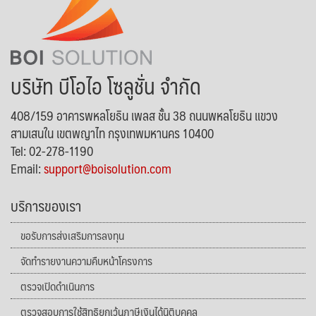
บริษัท บีโอไอ โซลูชั่น จำกัด
408/159 อาคารพหลโยธิน เพลส ชั้น 38 ถนนพหลโยธิน แขวง
สามเสนใน เขตพญาไท กรุงเทพมหานคร 10400
Tel: 02-278-1190
Email:
support@boisolution.com
บริการของเรา
ขอรับการส่งเสริมการลงทุน
จัดทำรายงานความคืบหน้าโครงการ
ตรวจเปิดดำเนินการ
ตรวจสอบการใช้สิทธิยกเว้นภาษีเงินได้นิติบุคคล