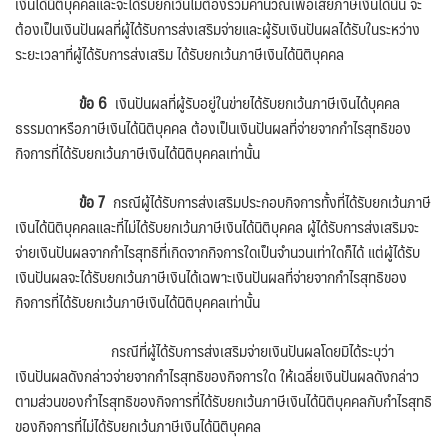
เงินได้นิติบุคคลและจะได้รับยกเว้นไม่ต้องรวมคำนวณเพื่อเสียภาษีเงินได้นั้น จะ
ต้องเป็นเงินปันผลที่ผู้ได้รับการส่งเสริมจ่ายและผู้รับเงินปันผลได้รับในระหว่าง
ระยะเวลาที่ผู้ได้รับการส่งเสริม ได้รับยกเว้นภาษีเงินได้นิติบุคคล
ข้อ
6
เงินปันผลที่ผู้รับอยู่ในข่ายได้รับยกเว้นภาษีเงินได้บุคคล
ธรรมดาหรือภาษีเงินได้นิติบุคคล ต้องเป็นเงินปันผลที่จ่ายจากกำไรสุทธิของ
กิจการที่ได้รับยกเว้นภาษีเงินได้นิติบุคคลเท่านั้น
ข้อ
7
กรณีผู้ได้รับการส่งเสริมประกอบกิจการทั้งที่ได้รับยกเว้นภาษี
เงินได้นิติบุคคลและที่ไม่ได้รับยกเว้นภาษีเงินได้นิติบุคคล ผู้ได้รับการส่งเสริมจะ
จ่ายเงินปันผลจากกำไรสุทธิที่เกิดจากกิจการใดเป็นจำนวนเท่าใดก็ได้ แต่ผู้ได้รับ
เงินปันผลจะได้รับยกเว้นภาษีเงินได้เฉพาะเงินปันผลที่จ่ายจากกำไรสุทธิของ
กิจการที่ได้รับยกเว้นภาษีเงินได้นิติบุคคลเท่านั้น
กรณีที่ผู้ได้รับการส่งเสริมจ่ายเงินปันผลโดยมิได้ระบุว่า
เงินปันผลดังกล่าวจ่ายจากกำไรสุทธิของกิจการใด ให้เฉลี่ยเงินปันผลดังกล่าว
ตามส่วนของกำไรสุทธิของกิจการที่ได้รับยกเว้นภาษีเงินได้นิติบุคคลกับกำไรสุทธิ
ของกิจการที่ไม่ได้รับยกเว้นภาษีเงินได้นิติบุคคล