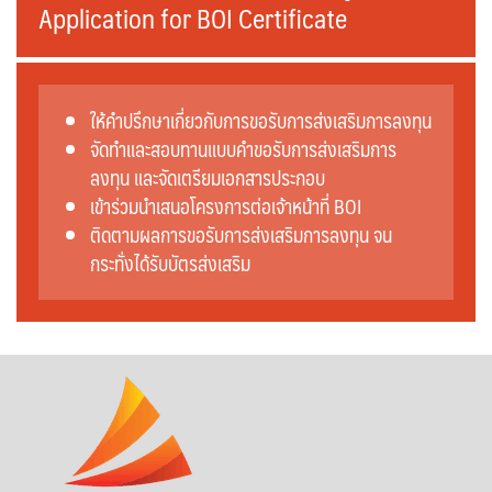
Application for BOI Certificate
ให้คำปรึกษาเกี่ยวกับการขอรับการส่งเสริมการลงทุน
จัดทำและสอบทานแบบคำขอรับการส่งเสริมการ
ลงทุน และจัดเตรียมเอกสารประกอบ
เข้าร่วมนำเสนอโครงการต่อเจ้าหน้าที่ BOI
ติดตามผลการขอรับการส่งเสริมการลงทุน จน
กระทั่งได้รับบัตรส่งเสริม