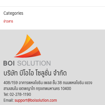
Categories
ข่าวสาร
บริษัท บีโอไอ โซลูชั่น จำกัด
408/159 อาคารพหลโยธิน เพลส ชั้น 38 ถนนพหลโยธิน แขวง
สามเสนใน เขตพญาไท กรุงเทพมหานคร 10400
Tel: 02-278-1190
Email:
support@boisolution.com